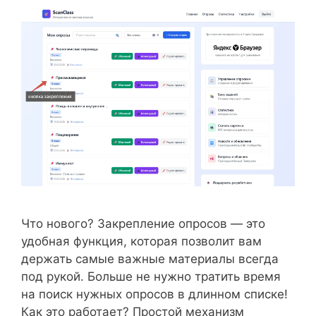
Что нового? Закрепление опросов — это
удобная функция, которая позволит вам
держать самые важные материалы всегда
под рукой. Больше не нужно тратить время
на поиск нужных опросов в длинном списке!
Как это работает? Простой механизм