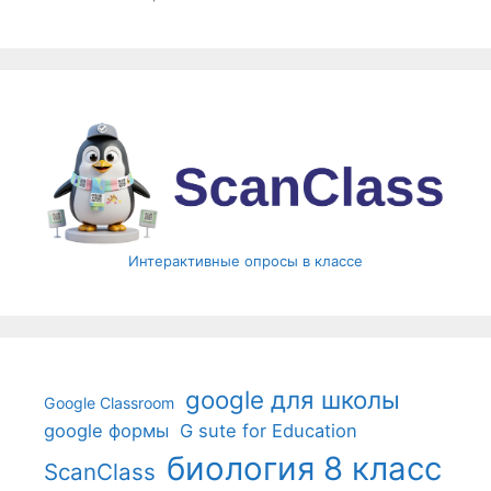
Интерактивные опросы в классе
google для школы
Google Classroom
google формы
G sute for Education
биология 8 класс
ScanClass