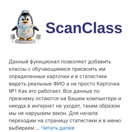
Данный функционал позволяет добавить
классы с обучающимися присвоить им
определенные карточки и в статистике
видеть реальные ФИО а не просто Карточка
№1 Как это работает. Все данные по
прежнему остаются на Вашем компьютере и
никуда в интернет не уходят, таким образом
мы не нарушаем закон. Для начала
переходим на страницу статистики и в меню
выбираем …
Читать далее