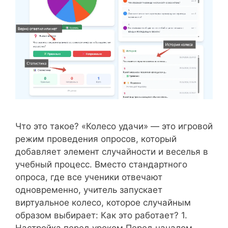
Что это такое? «Колесо удачи» — это игровой
режим проведения опросов, который
добавляет элемент случайности и веселья в
учебный процесс. Вместо стандартного
опроса, где все ученики отвечают
одновременно, учитель запускает
виртуальное колесо, которое случайным
образом выбирает: Как это работает? 1.
Настройка перед уроком Перед началом