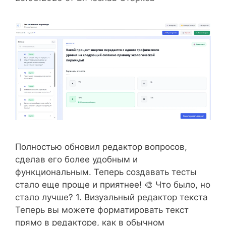
Полностью обновил редактор вопросов,
сделав его более удобным и
функциональным. Теперь создавать тесты
стало еще проще и приятнее! 🎨 Что было, но
стало лучше? 1. Визуальный редактор текста
Теперь вы можете форматировать текст
прямо в редакторе, как в обычном