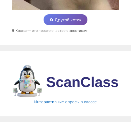
🔄 Другой котик
🐈 Кошки — это просто счастье с хвостиком
Интерактивные опросы в классе