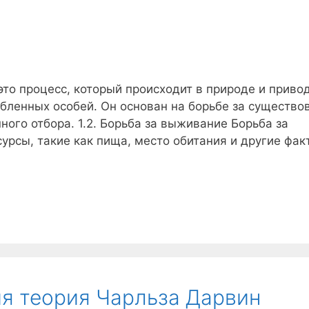
это процесс, который происходит в природе и привод
ленных особей. Он основан на борьбе за существо
ного отбора. 1.2. Борьба за выживание Борьба за
рсы, такие как пища, место обитания и другие фак
я теория Чарльза Дарвин