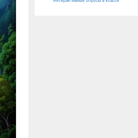
Интерактивные опросы в классе