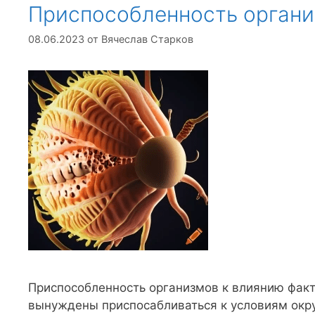
Приспособленность орган
08.06.2023
от
Вячеслав Старков
Приспособленность организмов к влиянию фак
вынуждены приспосабливаться к условиям окр