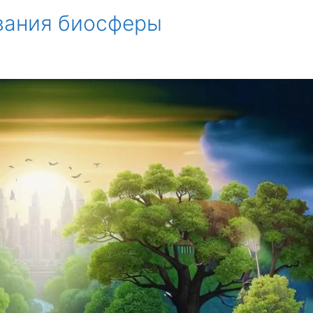
вания биосферы