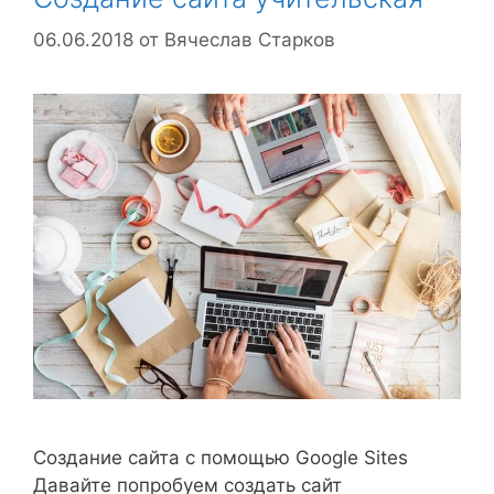
06.06.2018
от
Вячеслав Старков
Создание сайта с помощью Google Sites
Давайте попробуем создать сайт