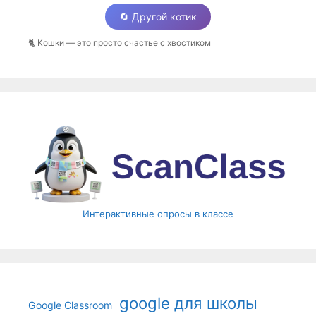
🔄 Другой котик
🐈 Кошки — это просто счастье с хвостиком
Интерактивные опросы в классе
google для школы
Google Classroom