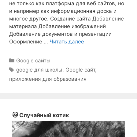
не только как платформа для веб сайтов, но
и например как информационная доска и
многое другое. Создание сайта Добавление
материала Добавление изображений
Добавление документов и презентации
Оформление …
Читать далее
Рубрики
Google сайты
Метки
google для школы
,
Google сайт
,
приложения для образования
🐱 Случайный котик