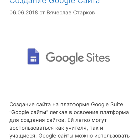
Создание Google Сайта
06.06.2018
от
Вячеслав Старков
Создание сайта на платформе Google Suite
“Google сайты” легкая в освоение платформа
для создания сайтов. Ей легко могут
воспользоваться как учителя, так и
учащиеся. Google сайты можно использовать