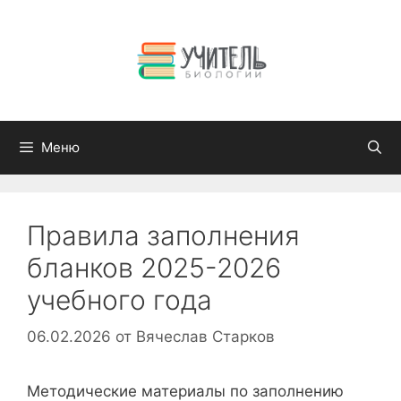
Перейти
к
содержимому
Меню
Правила заполнения
бланков 2025-2026
учебного года
06.02.2026
от
Вячеслав Старков
Методические материалы по заполнению