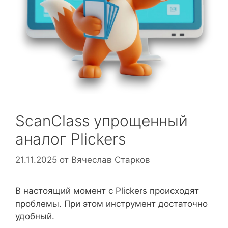
ScanClass упрощенный
аналог Plickers
21.11.2025
от
Вячеслав Старков
В настоящий момент с Plickers происходят
проблемы. При этом инструмент достаточно
удобный.