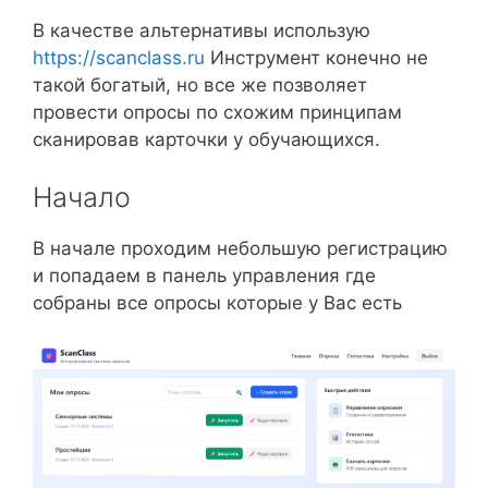
В качестве альтернативы использую
https://scanclass.ru
Инструмент конечно не
такой богатый, но все же позволяет
провести опросы по схожим принципам
сканировав карточки у обучающихся.
Начало
В начале проходим небольшую регистрацию
и попадаем в панель управления где
собраны все опросы которые у Вас есть