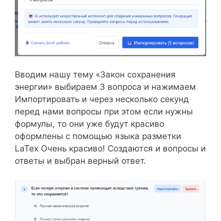
Вводим нашу тему «Закон сохранения
энергии» выбираем 3 вопроса и нажимаем
Импортировать и через несколько секунд
перед нами вопросы при этом если нужны
формулы, то они уже будут красиво
оформлены с помощью языка разметки
LaTex Очень красиво! Создаются и вопросы и
ответы и выбран верный ответ.