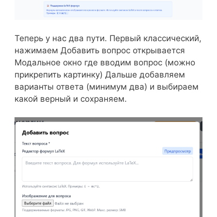
Теперь у нас два пути. Первый классический,
нажимаем Добавить вопрос открывается
Модальное окно где вводим вопрос (можно
прикрепить картинку) Дальше добавляем
варианты ответа (минимум два) и выбираем
какой верный и сохраняем.