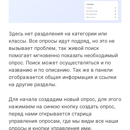
Здесь нет разделения на категории или
классы. Все опросы идут подряд, но это не
вызывает проблем, так живой поиск
помогает мгновенно показать необходимый
опрос. Поиск может осуществляться и по
названию и по описанию. Так же в панели
отображается общая информация и ссылки
на другие разделы.
Для начала создадим новый опрос, для этого
нажимаем на синюю кнопку создать опрос,
перед нами открывается старица
управления опросам, где мы видм все наши
опросы и кнопки управления ими.