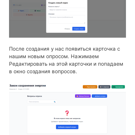
После создания у нас появиться карточка с
нашим новым опросом. Нажимаем
Редактировать на этой карточки и попадаем
в окно создания вопросов.