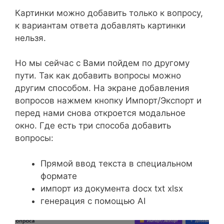
Картинки можно добавить только к вопросу,
к вариантам ответа добавлять картинки
нельзя.
Но мы сейчас с Вами пойдем по другому
пути. Так как добавить вопросы можно
другим способом. На экране добавления
вопросов нажмем кнопку Импорт/Экспорт и
перед нами снова откроется модальное
окно. Где есть три способа добавить
вопросы:
Прямой ввод текста в специальном
формате
импорт из документа docx txt xlsx
генерация с помощью AI