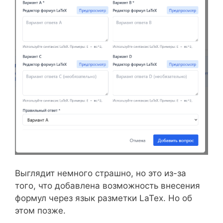
Выглядит немного страшно, но это из-за
того, что добавлена возможность внесения
формул через язык разметки LaTex. Но об
этом позже.