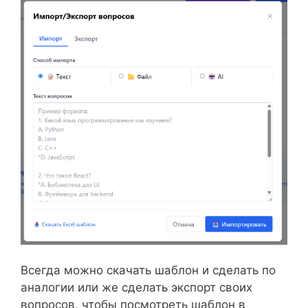
Всегда можно скачать шаблон и сделать по
аналогии или же сделать экспорт своих
вопросов, чтобы посмотреть шаблон в