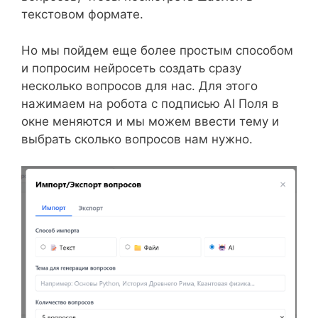
текстовом формате.
Но мы пойдем еще более простым способом
и попросим нейросеть создать сразу
несколько вопросов для нас. Для этого
нажимаем на робота с подписью AI Поля в
окне меняются и мы можем ввести тему и
выбрать сколько вопросов нам нужно.