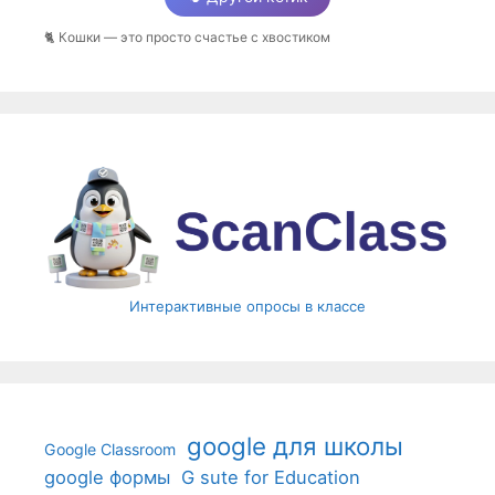
🐈 Кошки — это просто счастье с хвостиком
Интерактивные опросы в классе
google для школы
Google Classroom
google формы
G sute for Education