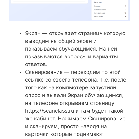
Экран — открывает страницу которую
выводим на общий экран и
показываем обучающимся. На ней
показываются вопросы и варианты
ответов.
Сканирование — переходим по этой
ссылке со своего телефона. Т.е. после
того как на компьютере запустили
опрос и вывели Экран обучающимся,
на телефоне открываем страницу
https://scanclass.ru и там будет такой
же кабинет. Нажимаем Сканирование
и сканируем, просто наводя на
карточки которые поднимают