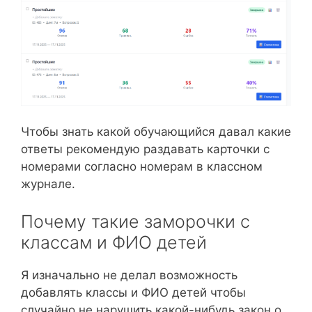
Чтобы знать какой обучающийся давал какие
ответы рекомендую раздавать карточки с
номерами согласно номерам в классном
журнале.
Почему такие заморочки с
классам и ФИО детей
Я изначально не делал возможность
добавлять классы и ФИО детей чтобы
случайно не нарушить какой-нибудь закон о