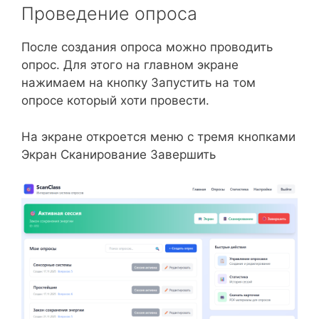
Проведение опроса
После создания опроса можно проводить
опрос. Для этого на главном экране
нажимаем на кнопку Запустить на том
опросе который хоти провести.
На экране откроется меню с тремя кнопками
Экран Сканирование Завершить