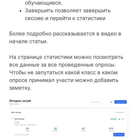
обучающиеся.
Завершить позволяет завершить
сессию и перейти к статистики
Более подробно рассказывается в видео в
начале статьи.
На странице статистики можно посмотреть
все данные за все проведенные опросы.
Чтобы не запутаться какой класс в каком
опросе принимал участи можно добавить
заметку.