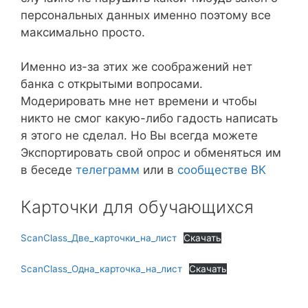
персональных данных именно поэтому все
максимально просто.
Именно из-за этих же соображений нет
банка с открытыми вопросами.
Модерировать мне нет времени и чтобы
никто не смог какую-либо гадость написать
я этого не сделал. Но Вы всегда можете
Экспортировать свой опрос и обменяться им
в беседе
телеграмм
или в
сообществе ВК
Карточки для обучающихся
ScanClass_Две_карточки_на_лист
Скачать
ScanClass_Одна_карточка_на_лист
Скачать