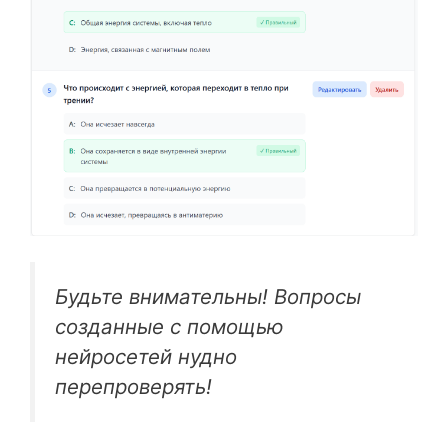
Будьте внимательны! Вопросы
созданные с помощью
нейросетей нудно
перепроверять!