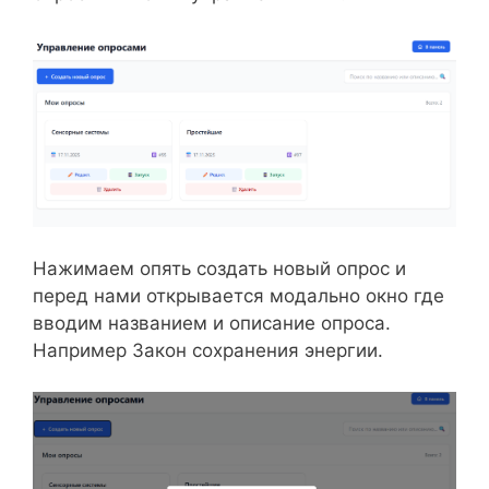
Нажимаем опять создать новый опрос и
перед нами открывается модально окно где
вводим названием и описание опроса.
Например Закон сохранения энергии.