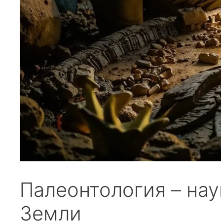
Палеонтология – нау
Земли